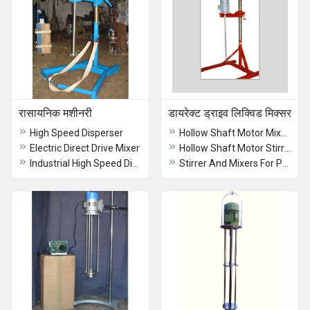
रासायनिक मशीनरी
डायरेक्ट ड्राइव लिक्विड मिक्सर
High Speed Disperser
Hollow Shaft Motor Mixers
Electric Direct Drive Mixer
Hollow Shaft Motor Stirrer GMP Type
Industrial High Speed Disperser
Stirrer And Mixers For Phynyle Soap