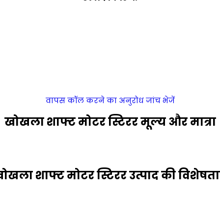
वापस कॉल करने का अनुरोध
जांच भेजें
खोखला शाफ्ट मोटर स्टिरर मूल्य और मात्रा
ोखला शाफ्ट मोटर स्टिरर उत्पाद की विशेषता