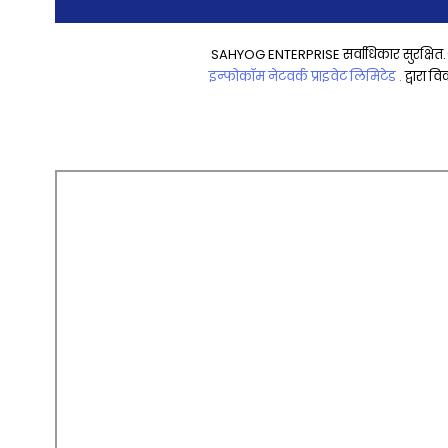
SAHYOG ENTERPRISE सर्वाधिकार सुरक्षित.
इन्फोकॉम नेटवर्क प्राइवेट लिमिटेड .
द्वारा व