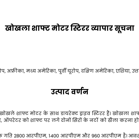
खोखला शाफ्ट मोटर स्टिरर व्यापार सूचना
रोप, अफ्रीका, मध्य अमेरिका, पूर्वी यूरोप, दक्षिण अमेरिका, एशिया, उत
उत्पाद वर्णन
ोखले शाफ्ट मोटर के साथ डायरेक्ट ड्राइव स्टिरर हैं। खोखला शाफ्ट 
बाद, ऑपरेटर को शाफ्ट पर लगे दोनों सिरों के नटों को ढीला करना
गति 2800 आरपीएम, 1400 आरपीएम और 960 आरपीएम है। आवश्यकता क