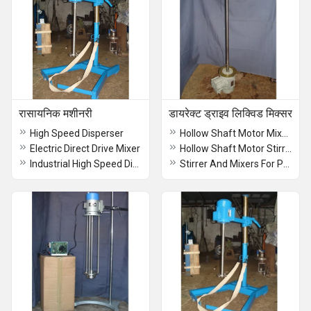
रासायनिक मशीनरी
डायरेक्ट ड्राइव लिक्विड मिक्सर
High Speed Disperser
Hollow Shaft Motor Mixers
Electric Direct Drive Mixer
Hollow Shaft Motor Stirrer GMP Type
Industrial High Speed Disperser
Stirrer And Mixers For Phynyle Soap