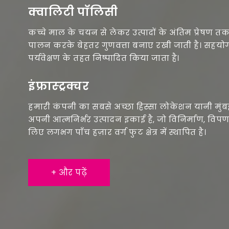
क्वालिटी पॉलिसी
कच्चे माल के चयन से लेकर उत्पादों के अंतिम प्रेषण तक 
पालन करके बेहतर गुणवत्ता बनाए रखी जाती है। सहयोग
पर्यवेक्षण के तहत निष्पादित किया जाता है।
इंफ्रास्ट्रक्चर
हमारी कंपनी का सबसे अच्छा हिस्सा लोकेशन यानी मुंब
अपनी आत्मनिर्भर उत्पादन इकाई है, जो विनिर्माण, वि
लिए लगभग पाँच हज़ार वर्ग फुट क्षेत्र में स्थापित है।
+ और पढ़ें