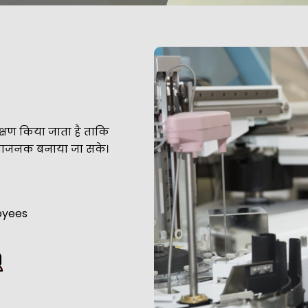
ीक्षण किया जाता है ताकि
विधाजनक बनाया जा सके।
oyees