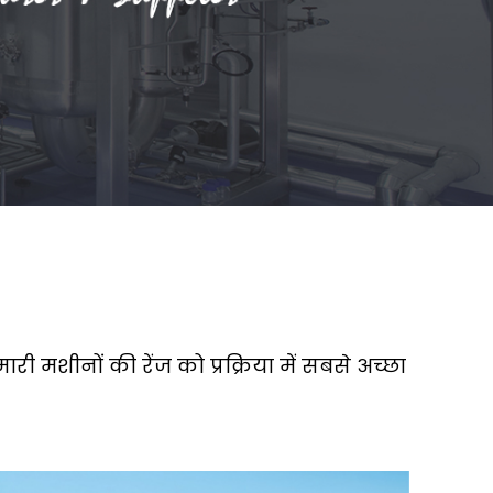
मारी मशीनों की रेंज को प्रक्रिया में सबसे अच्छा