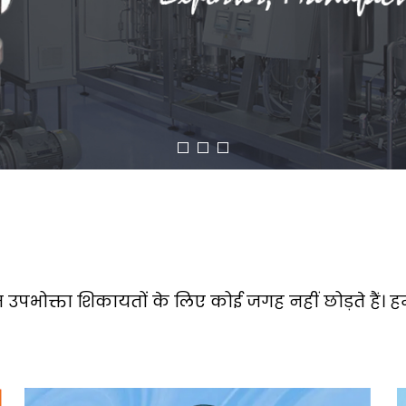
ार हम उपभोक्ता शिकायतों के लिए कोई जगह नहीं छोड़ते हैं। ह