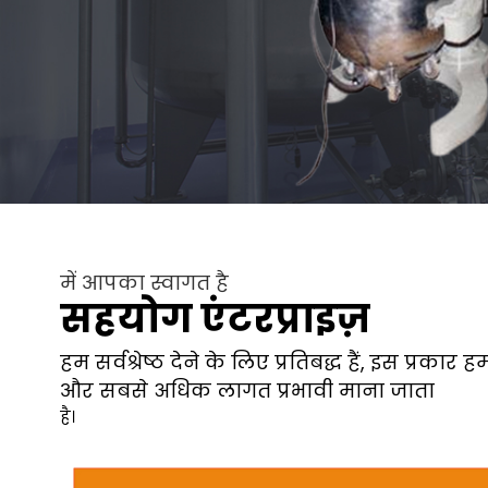
में आपका स्वागत है
सहयोग एंटरप्राइज़
हम सर्वश्रेष्ठ देने के लिए प्रतिबद्ध हैं, इस प्रक
और सबसे अधिक लागत प्रभावी माना जाता
है।