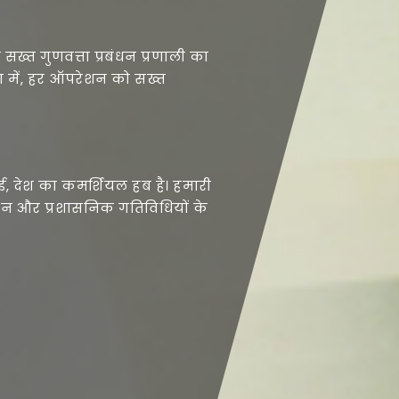
सख्त गुणवत्ता प्रबंधन प्रणाली का
 में, हर ऑपरेशन को सख्त
ई, देश का कमर्शियल हब है। हमारी
पणन और प्रशासनिक गतिविधियों के